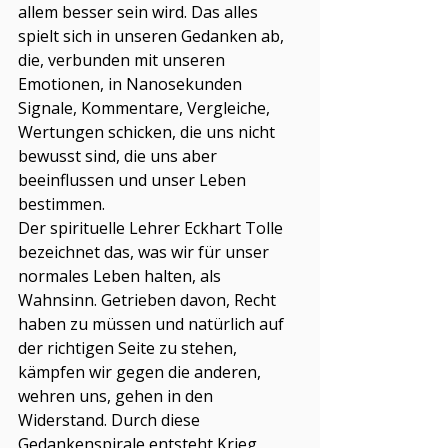
allem besser sein wird. Das alles 
spielt sich in unseren Gedanken ab, 
die, verbunden mit unseren 
Emotionen, in Nanosekunden 
Signale, Kommentare, Vergleiche, 
Wertungen schicken, die uns nicht 
bewusst sind, die uns aber 
beeinflussen und unser Leben 
bestimmen.
Der spirituelle Lehrer Eckhart Tolle 
bezeichnet das, was wir für unser 
normales Leben halten, als 
Wahnsinn. Getrieben davon, Recht 
haben zu müssen und natürlich auf 
der richtigen Seite zu stehen, 
kämpfen wir gegen die anderen, 
wehren uns, gehen in den 
Widerstand. Durch diese 
Gedankenspirale entsteht Krieg, 