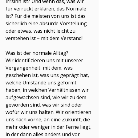
Irrsinn ist? Und wenn das, was wir 
für verrückt erklären, das Normale 
ist? Für die meisten von uns ist das 
sicherlich eine absurde Vorstellung 
oder etwas, was nicht leicht zu 
verstehen ist – mit dem Verstand!
Was ist der normale Alltag?
Wir identifizieren uns mit unserer 
Vergangenheit, mit dem, was 
geschehen ist, was uns geprägt hat, 
welche Umstände uns geformt 
haben, in welchen Verhältnissen wir 
aufgewachsen sind, wie wir zu dem 
geworden sind, was wir sind oder 
wofür wir uns halten. Wir orientieren 
uns nach vorne, an eine Zukunft, die 
mehr oder weniger in der Ferne liegt, 
in der dann alles anders und vor 