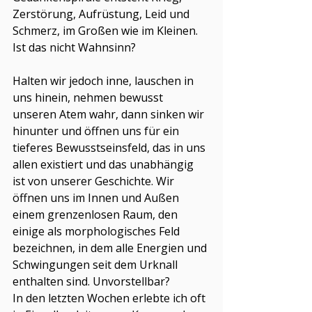
Zerstörung, Aufrüstung, Leid und 
Schmerz, im Großen wie im Kleinen. 
Ist das nicht Wahnsinn?
Halten wir jedoch inne, lauschen in 
uns hinein, nehmen bewusst 
unseren Atem wahr, dann sinken wir 
hinunter und öffnen uns für ein 
tieferes Bewusstseinsfeld, das in uns 
allen existiert und das unabhängig 
ist von unserer Geschichte. Wir 
öffnen uns im Innen und Außen 
einem grenzenlosen Raum, den 
einige als morphologisches Feld 
bezeichnen, in dem alle Energien und 
Schwingungen seit dem Urknall 
enthalten sind. Unvorstellbar?
In den letzten Wochen erlebte ich oft 