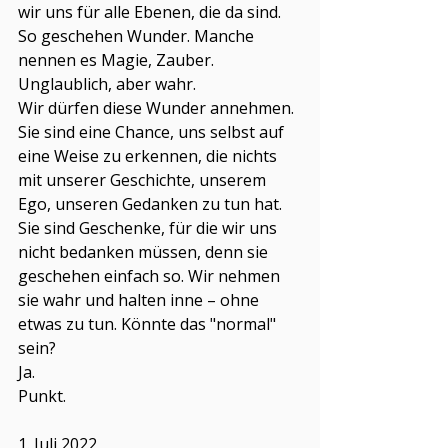
wir uns für alle Ebenen, die da sind. 
So geschehen Wunder. Manche 
nennen es Magie, Zauber. 
Unglaublich, aber wahr.
Wir dürfen diese Wunder annehmen. 
Sie sind eine Chance, uns selbst auf 
eine Weise zu erkennen, die nichts 
mit unserer Geschichte, unserem 
Ego, unseren Gedanken zu tun hat. 
Sie sind Geschenke, für die wir uns 
nicht bedanken müssen, denn sie 
geschehen einfach so. Wir nehmen 
sie wahr und halten inne – ohne 
etwas zu tun. Könnte das "normal" 
sein?
Ja.
Punkt.
1. Juli 2022