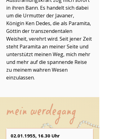
Ausstrahlungskraft zog mich sofort
in ihren Bann. Es handelt sich dabei
um die Urmutter der Javaner,
Königin Ken Dedes, die als Paramita,
Göttin der transzendentalen
Weisheit, verehrt wird. Seit jener Zeit
steht Paramita an meiner Seite und
unterstützt meinen Weg, mich mehr
und mehr auf die spannende Reise
zu meinem wahren Wesen
einzulassen.
mein werdegang
02.01.1955
, 16.30 Uhr