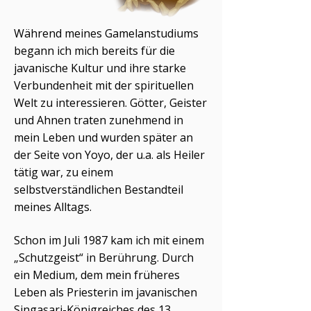
Während meines Gamelanstudiums
begann ich mich bereits für die
javanische Kultur und ihre starke
Verbundenheit mit der spirituellen
Welt zu interessieren. Götter, Geister
und Ahnen traten zunehmend in
mein Leben und wurden später an
der Seite von Yoyo, der u.a. als Heiler
tätig war, zu einem
selbstverständlichen Bestandteil
meines Alltags.
Schon im Juli 1987 kam ich mit einem
„Schutzgeist“ in Berührung. Durch
ein Medium, dem mein früheres
Leben als Priesterin im javanischen
Singasari-Königreiches des 13.