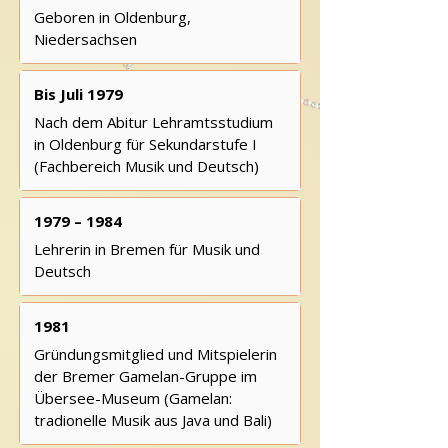
Geboren in Oldenburg,
Niedersachsen
Bis Juli 1979
Nach dem Abitur Lehramtsstudium
in Oldenburg für Sekundarstufe I
(Fachbereich Musik und Deutsch)
1979 – 1984
Lehrerin in Bremen für Musik und
Deutsch
1981
Gründungsmitglied und Mitspielerin
der Bremer Gamelan-Gruppe im
Übersee-Museum (Gamelan:
tradionelle Musik aus Java und Bali)