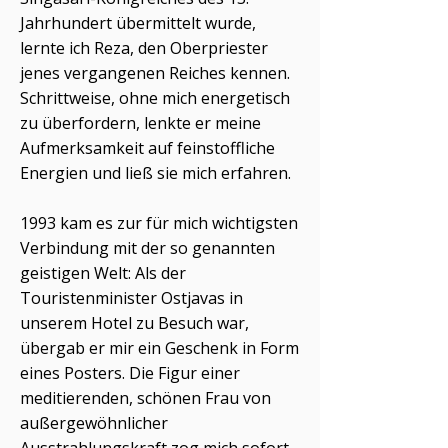
Jahrhundert übermittelt wurde,
lernte ich Reza, den Oberpriester
jenes vergangenen Reiches kennen.
Schrittweise, ohne mich energetisch
zu überfordern, lenkte er meine
Aufmerksamkeit auf feinstoffliche
Energien und ließ sie mich erfahren.
1993 kam es zur für mich wichtigsten
Verbindung mit der so genannten
geistigen Welt: Als der
Touristenminister Ostjavas in
unserem Hotel zu Besuch war,
übergab er mir ein Geschenk in Form
eines Posters. Die Figur einer
meditierenden, schönen Frau von
außergewöhnlicher