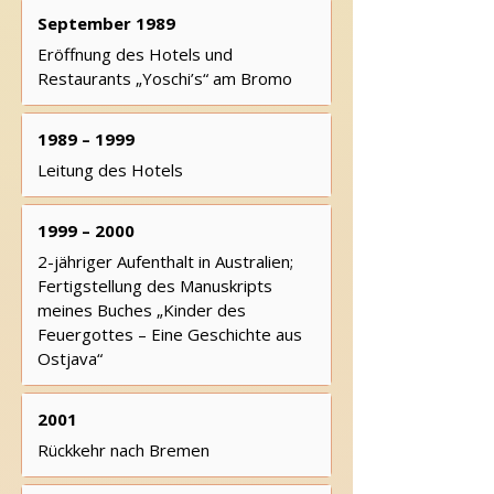
September 1989
Eröffnung des Hotels und
Restaurants „Yoschi’s“ am Bromo
1989 – 1999
Leitung des Hotels
1999 – 2000
2-jähriger Aufenthalt in Australien;
Fertigstellung des Manuskripts
meines Buches „Kinder des
Feuergottes – Eine Geschichte aus
Ostjava“
2001
Rückkehr nach Bremen