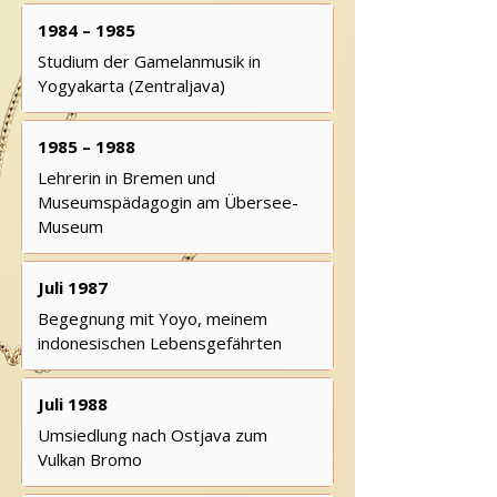
1984 – 1985
Studium der Gamelanmusik in
Yogyakarta (Zentraljava)
1985 – 1988
Lehrerin in Bremen und
Museumspädagogin am Übersee-
Museum
Juli 1987
Begegnung mit Yoyo, meinem
indonesischen Lebensgefährten
Juli 1988
Umsiedlung nach Ostjava zum
Vulkan Bromo