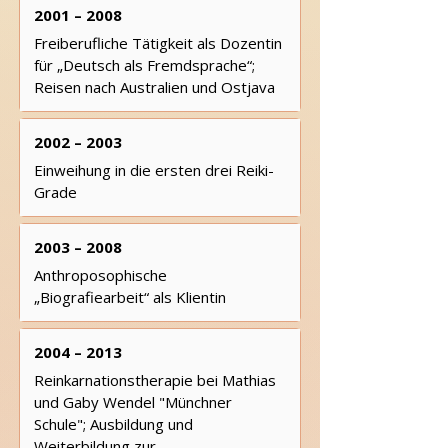
2001 – 2008
Freiberufliche Tätigkeit als Dozentin
für „Deutsch als Fremdsprache“;
Reisen nach Australien und Ostjava
2002 – 2003
Einweihung in die ersten drei Reiki-
Grade
2003 – 2008
Anthroposophische
„Biografiearbeit“ als Klientin
2004 – 2013
Reinkarnationstherapie bei Mathias
und Gaby Wendel "Münchner
Schule"; Ausbildung und
Weiterbildung zur