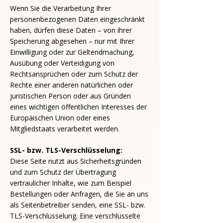
Wenn Sie die Verarbeitung Ihrer
personenbezogenen Daten eingeschränkt
haben, dürfen diese Daten – von ihrer
Speicherung abgesehen – nur mit Ihrer
Einwilligung oder zur Geltendmachung,
Ausübung oder Verteidigung von
Rechtsansprüchen oder zum Schutz der
Rechte einer anderen natürlichen oder
juristischen Person oder aus Gründen
eines wichtigen öffentlichen Interesses der
Europäischen Union oder eines
Mitgliedstaats verarbeitet werden.
SSL- bzw. TLS-Verschlüsselung:
Diese Seite nutzt aus Sicherheitsgründen
und zum Schutz der Übertragung
vertraulicher Inhalte, wie zum Beispiel
Bestellungen oder Anfragen, die Sie an uns
als Seitenbetreiber senden, eine SSL- bzw.
TLS-Verschlüsselung. Eine verschlüsselte