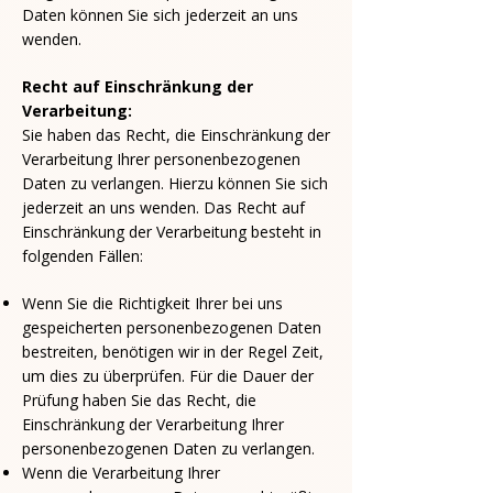
Daten können Sie sich jederzeit an uns
wenden.
Recht auf Einschränkung der
Verarbeitung:
Sie haben das Recht, die Einschränkung der
Verarbeitung Ihrer personenbezogenen
Daten zu verlangen. Hierzu können Sie sich
jederzeit an uns wenden. Das Recht auf
Einschränkung der Verarbeitung besteht in
folgenden Fällen:
Wenn Sie die Richtigkeit Ihrer bei uns
gespeicherten personenbezogenen Daten
bestreiten, benötigen wir in der Regel Zeit,
um dies zu überprüfen. Für die Dauer der
Prüfung haben Sie das Recht, die
Einschränkung der Verarbeitung Ihrer
personenbezogenen Daten zu verlangen.
Wenn die Verarbeitung Ihrer