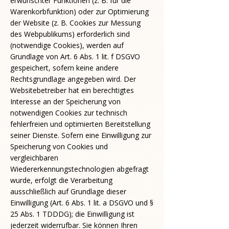
erwünschter Funktionen (z. B. für die
Warenkorbfunktion) oder zur Optimierung
der Website (z. B. Cookies zur Messung
des Webpublikums) erforderlich sind
(notwendige Cookies), werden auf
Grundlage von Art. 6 Abs. 1 lit. f DSGVO
gespeichert, sofern keine andere
Rechtsgrundlage angegeben wird. Der
Websitebetreiber hat ein berechtigtes
Interesse an der Speicherung von
notwendigen Cookies zur technisch
fehlerfreien und optimierten Bereitstellung
seiner Dienste. Sofern eine Einwilligung zur
Speicherung von Cookies und
vergleichbaren
Wiedererkennungstechnologien abgefragt
wurde, erfolgt die Verarbeitung
ausschließlich auf Grundlage dieser
Einwilligung (Art. 6 Abs. 1 lit. a DSGVO und §
25 Abs. 1 TDDDG); die Einwilligung ist
jederzeit widerrufbar. Sie können Ihren