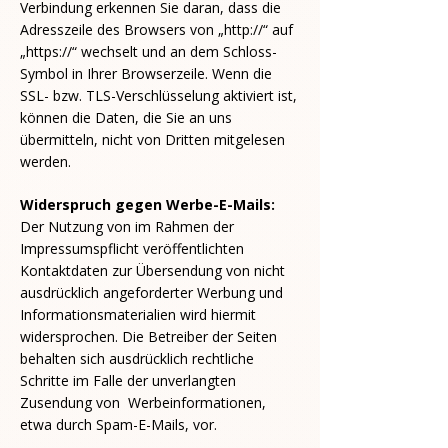
Verbindung erkennen Sie daran, dass die
Adresszeile des Browsers von „http://“ auf
„https://“ wechselt und an dem Schloss-
Symbol in Ihrer Browserzeile. Wenn die
SSL- bzw. TLS-Verschlüsselung aktiviert ist,
können die Daten, die Sie an uns
übermitteln, nicht von Dritten mitgelesen
werden.
Widerspruch gegen Werbe-E-Mails:
Der Nutzung von im Rahmen der
Impressumspflicht veröffentlichten
Kontaktdaten zur Übersendung von nicht
ausdrücklich angeforderter Werbung und
Informationsmaterialien wird hiermit
widersprochen. Die Betreiber der Seiten
behalten sich ausdrücklich rechtliche
Schritte im Falle der unverlangten
Zusendung von Werbeinformationen,
etwa durch Spam-E-Mails, vor.