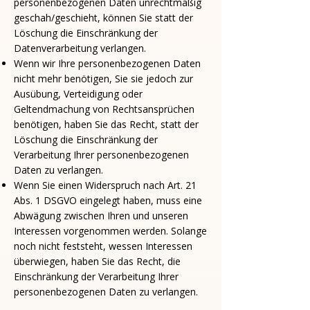
personenbezogenen Daten unrechtmäßig
geschah/geschieht, können Sie statt der
Löschung die Einschränkung der
Datenverarbeitung verlangen.
Wenn wir Ihre personenbezogenen Daten
nicht mehr benötigen, Sie sie jedoch zur
Ausübung, Verteidigung oder
Geltendmachung von Rechtsansprüchen
benötigen, haben Sie das Recht, statt der
Löschung die Einschränkung der
Verarbeitung Ihrer personenbezogenen
Daten zu verlangen.
Wenn Sie einen Widerspruch nach Art. 21
Abs. 1 DSGVO eingelegt haben, muss eine
Abwägung zwischen Ihren und unseren
Interessen vorgenommen werden. Solange
noch nicht feststeht, wessen Interessen
überwiegen, haben Sie das Recht, die
Einschränkung der Verarbeitung Ihrer
personenbezogenen Daten zu verlangen.