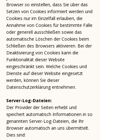
Browser so einstellen, dass Sie über das
Setzen von Cookies informiert werden und
Cookies nur im Einzelfall erlauben, die
Annahme von Cookies für bestimmte Fälle
oder generell ausschließen sowie das
automatische Löschen der Cookies beim
Schließen des Browsers aktivieren. Bei der
Deaktivierung von Cookies kann die
Funktionalität dieser Website
eingeschränkt sein. Welche Cookies und
Dienste auf dieser Website eingesetzt
werden, können Sie dieser
Datenschutzerklärung entnehmen.
Server-Log-Dateien:
Der Provider der Seiten erhebt und
speichert automatisch Informationen in so
genannten Server-Log-Dateien, die Ihr
Browser automatisch an uns übermittelt.
Dies sind: