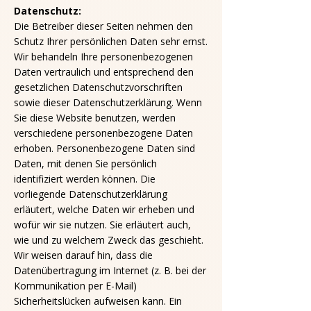
Datenschutz:​
Die Betreiber dieser Seiten nehmen den
Schutz Ihrer persönlichen Daten sehr ernst.
Wir behandeln Ihre personenbezogenen
Daten vertraulich und entsprechend den
gesetzlichen Datenschutzvorschriften
sowie dieser Datenschutzerklärung. Wenn
Sie diese Website benutzen, werden
verschiedene personenbezogene Daten
erhoben. Personenbezogene Daten sind
Daten, mit denen Sie persönlich
identifiziert werden können. Die
vorliegende Datenschutzerklärung
erläutert, welche Daten wir erheben und
wofür wir sie nutzen. Sie erläutert auch,
wie und zu welchem Zweck das geschieht.
Wir weisen darauf hin, dass die
Datenübertragung im Internet (z. B. bei der
Kommunikation per E-Mail)
Sicherheitslücken aufweisen kann. Ein