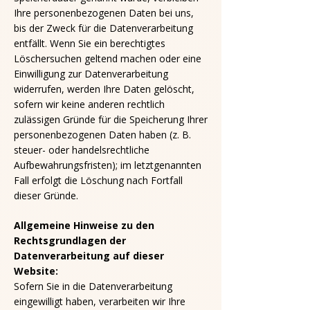
Ihre personenbezogenen Daten bei uns,
bis der Zweck für die Datenverarbeitung
entfällt. Wenn Sie ein berechtigtes
Löschersuchen geltend machen oder eine
Einwilligung zur Datenverarbeitung
widerrufen, werden Ihre Daten gelöscht,
sofern wir keine anderen rechtlich
zulässigen Gründe für die Speicherung Ihrer
personenbezogenen Daten haben (z. B.
steuer- oder handelsrechtliche
Aufbewahrungsfristen); im letztgenannten
Fall erfolgt die Löschung nach Fortfall
dieser Gründe.
Allgemeine Hinweise zu den
Rechtsgrundlagen der
Datenverarbeitung auf dieser
Website:
Sofern Sie in die Datenverarbeitung
eingewilligt haben, verarbeiten wir Ihre