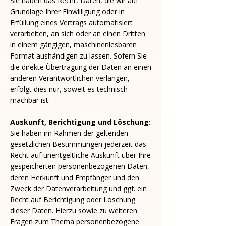
Sie haben das Recht, Daten, die wir auf
Grundlage Ihrer Einwilligung oder in
Erfüllung eines Vertrags automatisiert
verarbeiten, an sich oder an einen Dritten
in einem gängigen, maschinenlesbaren
Format aushändigen zu lassen. Sofern Sie
die direkte Übertragung der Daten an einen
anderen Verantwortlichen verlangen,
erfolgt dies nur, soweit es technisch
machbar ist.
Auskunft, Berichtigung und Löschung:
Sie haben im Rahmen der geltenden
gesetzlichen Bestimmungen jederzeit das
Recht auf unentgeltliche Auskunft über Ihre
gespeicherten personenbezogenen Daten,
deren Herkunft und Empfänger und den
Zweck der Datenverarbeitung und ggf. ein
Recht auf Berichtigung oder Löschung
dieser Daten. Hierzu sowie zu weiteren
Fragen zum Thema personenbezogene