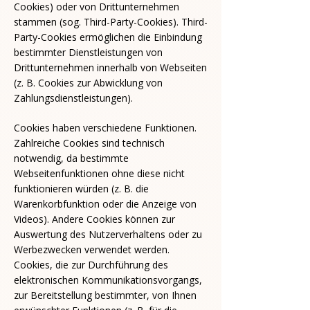
Cookies) oder von Drittunternehmen
stammen (sog. Third-Party-Cookies). Third-
Party-Cookies ermöglichen die Einbindung
bestimmter Dienstleistungen von
Drittunternehmen innerhalb von Webseiten
(z. B. Cookies zur Abwicklung von
Zahlungsdienstleistungen).
Cookies haben verschiedene Funktionen.
Zahlreiche Cookies sind technisch
notwendig, da bestimmte
Webseitenfunktionen ohne diese nicht
funktionieren würden (z. B. die
Warenkorbfunktion oder die Anzeige von
Videos). Andere Cookies können zur
Auswertung des Nutzerverhaltens oder zu
Werbezwecken verwendet werden.
Cookies, die zur Durchführung des
elektronischen Kommunikationsvorgangs,
zur Bereitstellung bestimmter, von Ihnen