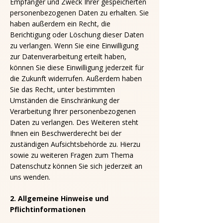
Empfänger und Zweck Ihrer gespeicherten
personenbezogenen Daten zu erhalten. Sie
haben außerdem ein Recht, die
Berichtigung oder Löschung dieser Daten
zu verlangen. Wenn Sie eine Einwilligung
zur Datenverarbeitung erteilt haben,
können Sie diese Einwilligung jederzeit für
die Zukunft widerrufen. Außerdem haben
Sie das Recht, unter bestimmten
Umständen die Einschränkung der
Verarbeitung Ihrer personenbezogenen
Daten zu verlangen. Des Weiteren steht
Ihnen ein Beschwerderecht bei der
zuständigen Aufsichtsbehörde zu. Hierzu
sowie zu weiteren Fragen zum Thema
Datenschutz können Sie sich jederzeit an
uns wenden.
2. Allgemeine Hinweise und
Pflichtinformationen