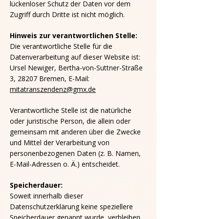
lückenloser Schutz der Daten vor dem
Zugriff durch Dritte ist nicht möglich.
Hinweis zur verantwortlichen Stelle:
Die verantwortliche Stelle für die
Datenverarbeitung auf dieser Website ist:
Ursel Newiger, Bertha-von-Suttner-Straße
3, 28207 Bremen, E-Mail:
mitatranszendenz@gmx.de
Verantwortliche Stelle ist die natürliche
oder juristische Person, die allein oder
gemeinsam mit anderen über die Zwecke
und Mittel der Verarbeitung von
personenbezogenen Daten (z. B. Namen,
E-Mail-Adressen o. Ä.) entscheidet.
Speicherdauer:
Soweit innerhalb dieser
Datenschutzerklärung keine speziellere
Speicherdauer genannt wurde, verbleiben