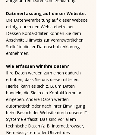
aufgeführten Datenschutzerklärung.
Datenerfassung auf dieser Website:
Die Datenverarbeitung auf dieser Website
erfolgt durch den Websitebetreiber.
Dessen Kontaktdaten können Sie dem
Abschnitt „Hinweis zur Verantwortlichen
Stelle“ in dieser Datenschutzerklärung
entnehmen.
Wie erfassen wir Ihre Daten?
Ihre Daten werden zum einen dadurch
erhoben, dass Sie uns diese mitteilen.
Hierbei kann es sich z. B. um Daten
handeln, die Sie in ein Kontaktformular
eingeben. Andere Daten werden
automatisch oder nach Ihrer Einwilligung
beim Besuch der Website durch unsere IT-
Systeme erfasst. Das sind vor allem
technische Daten (z. B. Internetbrowser,
Betriebssystem oder Uhrzeit des