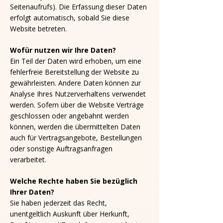
Seitenaufrufs). Die Erfassung dieser Daten
erfolgt automatisch, sobald Sie diese
Website betreten.
Wofür nutzen wir Ihre Daten?
Ein Teil der Daten wird erhoben, um eine
fehlerfreie Bereitstellung der Website zu
gewährleisten. Andere Daten können zur
Analyse Ihres Nutzerverhaltens verwendet
werden. Sofern über die Website Verträge
geschlossen oder angebahnt werden
können, werden die übermittelten Daten
auch für Vertragsangebote, Bestellungen
oder sonstige Auftragsanfragen
verarbeitet.
Welche Rechte haben Sie bezüglich
Ihrer Daten?
Sie haben jederzeit das Recht,
unentgeltlich Auskunft über Herkunft,