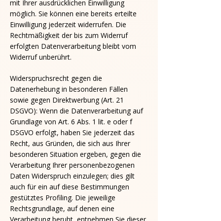
mit Ihrer ausdrücklichen Einwilligung
möglich. Sie können eine bereits erteilte
Einwilligung jederzeit widerrufen. Die
Rechtmäßigkeit der bis zum Widerruf
erfolgten Datenverarbeitung bleibt vom
Widerruf unberührt.
Widerspruchsrecht gegen die
Datenerhebung in besonderen Fällen
sowie gegen Direktwerbung (Art. 21
DSGVO): Wenn die Datenverarbeitung auf
Grundlage von Art. 6 Abs. 1 lit. e oder f
DSGVO erfolgt, haben Sie jederzeit das
Recht, aus Gründen, die sich aus Ihrer
besonderen Situation ergeben, gegen die
Verarbeitung Ihrer personenbezogenen
Daten Widerspruch einzulegen; dies gilt
auch für ein auf diese Bestimmungen
gestütztes Profiling. Die jeweilige
Rechtsgrundlage, auf denen eine
Verarbeitung beruht, entnehmen Sie dieser