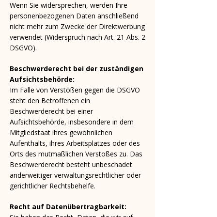
Wenn Sie widersprechen, werden Ihre
personenbezogenen Daten anschließend
nicht mehr zum Zwecke der Direktwerbung
verwendet (Widerspruch nach Art. 21 Abs. 2
DSGVO).
Beschwerderecht bei der zuständigen
Aufsichtsbehörde:
Im Falle von Verstößen gegen die DSGVO
steht den Betroffenen ein
Beschwerderecht bei einer
Aufsichtsbehörde, insbesondere in dem
Mitgliedstaat ihres gewöhnlichen
Aufenthalts, ihres Arbeitsplatzes oder des
Orts des mutmaßlichen Verstoßes zu. Das
Beschwerderecht besteht unbeschadet
anderweitiger verwaltungsrechtlicher oder
gerichtlicher Rechtsbehelfe.
Recht auf Datenübertragbarkeit: