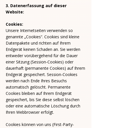
3. Datenerfassung auf dieser
Website:
Cookies:
Unsere Internetseiten verwenden so
genannte „Cookies“. Cookies sind kleine
Datenpakete und richten auf Ihrem
Endgerät keinen Schaden an. Sie werden
entweder vorübergehend für die Dauer
einer Sitzung (Session-Cookies) oder
dauerhaft (permanente Cookies) auf Ihrem
Endgerät gespeichert. Session-Cookies
werden nach Ende Ihres Besuchs
automatisch gelöscht. Permanente
Cookies bleiben auf Ihrem Endgerät
gespeichert, bis Sie diese selbst löschen
oder eine automatische Löschung durch
Ihren Webbrowser erfolgt.
Cookies können von uns (First-Party-