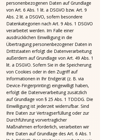
personenbezogenen Daten auf Grundlage
von Art. 6 Abs. 1 lit. a DSGVO bzw. Art. 9
Abs. 2 lit. a DSGVO, sofern besondere
Datenkategorien nach Art. 9 Abs. 1 DSGVO
verarbeitet werden. Im Falle einer
ausdrücklichen Einwilligung in die
Übertragung personenbezogener Daten in
Drittstaaten erfolgt die Datenverarbeitung
außerdem auf Grundlage von Art. 49 Abs. 1
lit. a DSGVO. Sofern Sie in die Speicherung
von Cookies oder in den Zugriff auf
Informationen in Ihr Endgerät (z. B. via
Device-Fingerprinting) eingewilligt haben,
erfolgt die Datenverarbeitung zusätzlich
auf Grundlage von § 25 Abs. 1 TDDDG. Die
Einwilligung ist jederzeit widerrufbar. Sind
Ihre Daten zur Vertragserfüllung oder zur
Durchführung vorvertraglicher
Maßnahmen erforderlich, verarbeiten wir
Ihre Daten auf Grundlage des Art. 6 Abs. 1