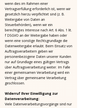
wenn dies im Rahmen einer
Vertragserfüllung erforderlich ist, wenn wir
gesetzlich hierzu verpflichtet sind (z. B.
Weitergabe von Daten an
Steuerbehörden), wenn wir ein
berechtigtes Interesse nach Art. 6 Abs. 1 lit.
f DSGVO an der Weitergabe haben oder
wenn eine sonstige Rechtsgrundlage die
Datenweitergabe erlaubt. Beim Einsatz von
Auftragsverarbeitern geben wir
personenbezogene Daten unserer Kunden
nur auf Grundlage eines gültigen Vertrags
über Auftragsverarbeitung weiter. Im Falle
einer gemeinsamen Verarbeitung wird ein
Vertrag über gemeinsame Verarbeitung
geschlossen.
Widerruf Ihrer Einwilligung zur
Datenverarbeitung:
Viele Datenverarbeitungsvorgänge sind nur