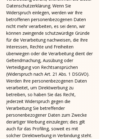
Datenschutzerklärung. Wenn Sie
Widerspruch einlegen, werden wir Ihre
betroffenen personenbezogenen Daten
nicht mehr verarbeiten, es sei denn, wir
können zwingende schutzwürdige Gründe
für die Verarbeitung nachweisen, die Ihre
Interessen, Rechte und Freiheiten
überwiegen oder die Verarbeitung dient der
Geltendmachung, Ausübung oder
Verteidigung von Rechtsansprüchen
(Widerspruch nach Art. 21 Abs. 1 DSGVO).
Werden Ihre personenbezogenen Daten
verarbeitet, um Direktwerbung zu
betreiben, so haben Sie das Recht,
jederzeit Widerspruch gegen die
Verarbeitung Sie betreffender
personenbezogener Daten zum Zwecke
derartiger Werbung einzulegen; dies gilt
auch für das Profiling, soweit es mit
solcher Direktwerbung in Verbindung steht.