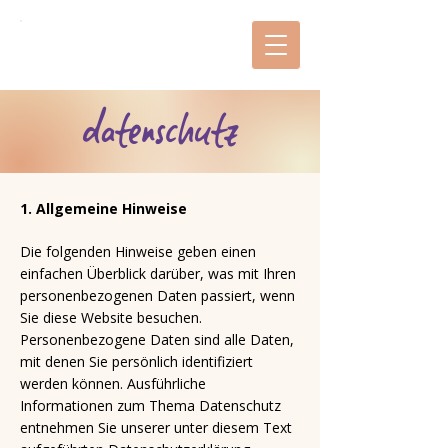
mitas zeiTRäume
datenschutz
1. Allgemeine Hinweise
Die folgenden Hinweise geben einen
einfachen Überblick darüber, was mit Ihren
personenbezogenen Daten passiert, wenn
Sie diese Website besuchen.
Personenbezogene Daten sind alle Daten,
mit denen Sie persönlich identifiziert
werden können. Ausführliche
Informationen zum Thema Datenschutz
entnehmen Sie unserer unter diesem Text