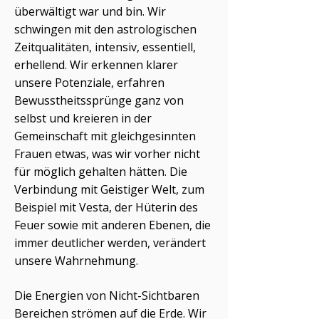
überwältigt war und bin. Wir
schwingen mit den astrologischen
Zeitqualitäten, intensiv, essentiell,
erhellend. Wir erkennen klarer
unsere Potenziale, erfahren
Bewusstheitssprünge ganz von
selbst und kreieren in der
Gemeinschaft mit gleichgesinnten
Frauen etwas, was wir vorher nicht
für möglich gehalten hätten. Die
Verbindung mit Geistiger Welt, zum
Beispiel mit Vesta, der Hüterin des
Feuer sowie mit anderen Ebenen, die
immer deutlicher werden, verändert
unsere Wahrnehmung.
Die Energien von Nicht-Sichtbaren
Bereichen strömen auf die Erde. Wir