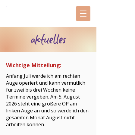
mitas zeiTRäume
aktuelles
Wichtige Mitteilung:
Anfang Juli werde ich am rechten
Auge operiert und kann vermutlich
für zwei bis drei Wochen keine
Termine vergeben. Am 5. August
2026 steht eine größere OP am
linken Auge an und so werde ich den
gesamten Monat August nicht
arbeiten können.