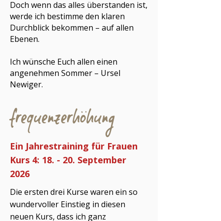
Doch wenn das alles überstanden ist,
werde ich bestimme den klaren
Durchblick bekommen – auf allen
Ebenen.
Ich wünsche Euch allen einen
angenehmen Sommer – Ursel
Newiger.
frequenzerhöhung
Ein Jahrestraining für Frauen
Kurs 4: 18. - 20. September
2026
Die ersten drei Kurse waren ein so
wundervoller Einstieg in diesen
neuen Kurs, dass ich ganz