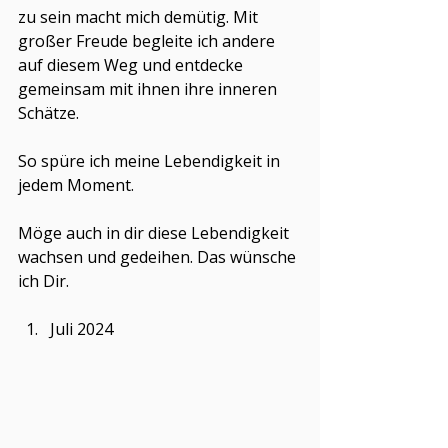
zu sein macht mich demütig. Mit 
großer Freude begleite ich andere 
auf diesem Weg und entdecke 
gemeinsam mit ihnen ihre inneren 
Schätze. 
So spüre ich meine Lebendigkeit in 
jedem Moment. 
Möge auch in dir diese Lebendigkeit 
wachsen und gedeihen. Das wünsche 
ich Dir.
Juli 2024