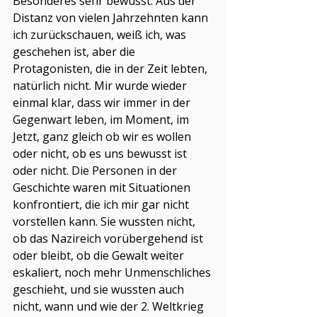
Besonderes sehr bewusst: Aus der 
Distanz von vielen Jahrzehnten kann 
ich zurückschauen, weiß ich, was 
geschehen ist, aber die 
Protagonisten, die in der Zeit lebten, 
natürlich nicht. Mir wurde wieder 
einmal klar, dass wir immer in der 
Gegenwart leben, im Moment, im 
Jetzt, ganz gleich ob wir es wollen 
oder nicht, ob es uns bewusst ist 
oder nicht. Die Personen in der 
Geschichte waren mit Situationen 
konfrontiert, die ich mir gar nicht 
vorstellen kann. Sie wussten nicht, 
ob das Nazireich vorübergehend ist 
oder bleibt, ob die Gewalt weiter 
eskaliert, noch mehr Unmenschliches 
geschieht, und sie wussten auch 
nicht, wann und wie der 2. Weltkrieg 