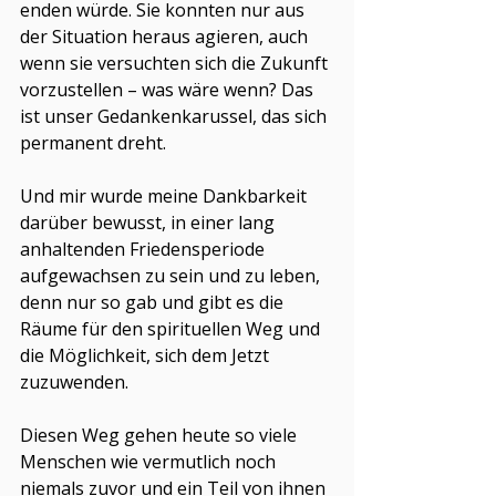
enden würde. Sie konnten nur aus 
der Situation heraus agieren, auch 
wenn sie versuchten sich die Zukunft 
vorzustellen – was wäre wenn? Das 
ist unser Gedankenkarussel, das sich 
permanent dreht. 
Und mir wurde meine Dankbarkeit 
darüber bewusst, in einer lang 
anhaltenden Friedensperiode 
aufgewachsen zu sein und zu leben, 
denn nur so gab und gibt es die 
Räume für den spirituellen Weg und 
die Möglichkeit, sich dem Jetzt 
zuzuwenden. 
Diesen Weg gehen heute so viele 
Menschen wie vermutlich noch 
niemals zuvor und ein Teil von ihnen 