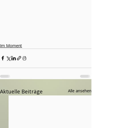
Im Moment
Aktuelle Beiträge
Alle ansehen