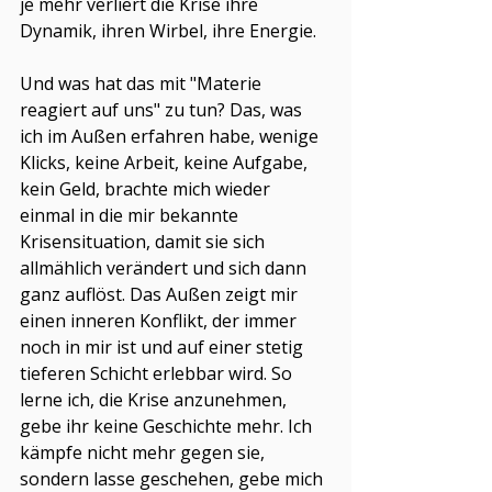
je mehr verliert die Krise ihre 
Dynamik, ihren Wirbel, ihre Energie.
Und was hat das mit "Materie 
reagiert auf uns" zu tun? Das, was 
ich im Außen erfahren habe, wenige 
Klicks, keine Arbeit, keine Aufgabe, 
kein Geld, brachte mich wieder 
einmal in die mir bekannte 
Krisensituation, damit sie sich 
allmählich verändert und sich dann 
ganz auflöst. Das Außen zeigt mir 
einen inneren Konflikt, der immer 
noch in mir ist und auf einer stetig 
tieferen Schicht erlebbar wird. So 
lerne ich, die Krise anzunehmen, 
gebe ihr keine Geschichte mehr. Ich 
kämpfe nicht mehr gegen sie, 
sondern lasse geschehen, gebe mich 