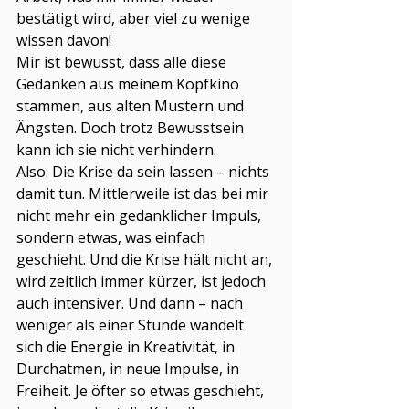
bestätigt wird, aber viel zu wenige 
wissen davon!
Mir ist bewusst, dass alle diese 
Gedanken aus meinem Kopfkino 
stammen, aus alten Mustern und 
Ängsten. Doch trotz Bewusstsein 
kann ich sie nicht verhindern.
Also: Die Krise da sein lassen – nichts 
damit tun. Mittlerweile ist das bei mir 
nicht mehr ein gedanklicher Impuls, 
sondern etwas, was einfach 
geschieht. Und die Krise hält nicht an, 
wird zeitlich immer kürzer, ist jedoch 
auch intensiver. Und dann – nach 
weniger als einer Stunde wandelt 
sich die Energie in Kreativität, in 
Durchatmen, in neue Impulse, in 
Freiheit. Je öfter so etwas geschieht, 