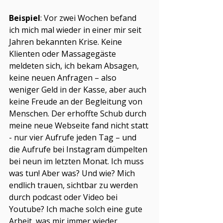
Beispiel
: Vor zwei Wochen befand 
ich mich mal wieder in einer mir seit 
Jahren bekannten Krise. Keine 
Klienten oder Massagegäste 
meldeten sich, ich bekam Absagen, 
keine neuen Anfragen – also 
weniger Geld in der Kasse, aber auch 
keine Freude an der Begleitung von 
Menschen. Der erhoffte Schub durch 
meine neue Webseite fand nicht statt 
- nur vier Aufrufe jeden Tag – und 
die Aufrufe bei Instagram dümpelten 
bei neun im letzten Monat. Ich muss 
was tun! Aber was? Und wie? Mich 
endlich trauen, sichtbar zu werden 
durch podcast oder Video bei 
Youtube? Ich mache solch eine gute 
Arbeit, was mir immer wieder 